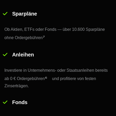
Sparpläne
Ob Aktien, ETFs oder Fonds — über 10.600 Sparpläne 
⁷
ohne Ordergebühren
Anleihen
Investiere in Unternehmens- oder Staatsanleihen bereits 
⁶
ab 0 € Ordergebühren
 und profitiere von festen 
Zinserträgen.
Fonds