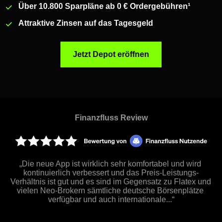
Über 10.800 Sparpläne ab 0 € Ordergebühren
¹
Attraktive Zinsen auf das Tagesgeld
Jetzt Depot eröffnen
Finanzfluss Review
„Die neue App ist wirklich sehr komfortabel und wird 
kontinuierlich verbessert und das Preis-Leistungs-
Verhältnis ist gut und es sind im Gegensatz zu Flatex und 
vielen Neo-Brokern sämtliche deutsche Börsenplätze 
verfügbar und auch internationale...“