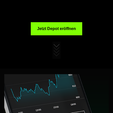
Jetzt Depot eröffnen