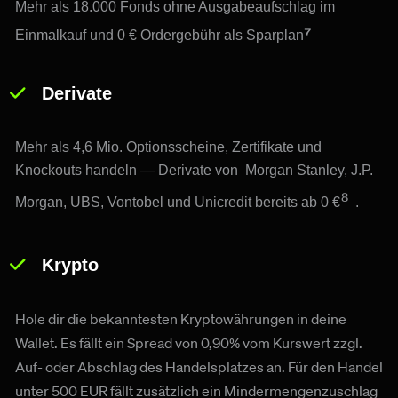
Mehr als 18.000 Fonds ohne Ausgabeaufschlag im 
⁷ 
Einmalkauf und 0 € Ordergebühr als Sparplan
Derivate
Mehr als 4,6 Mio. Optionsscheine, Zertifikate und 
Knockouts handeln — Derivate von  Morgan Stanley, J.P. 
⁸ 
Morgan, UBS, Vontobel und Unicredit bereits ab 0 €
.
Krypto
Hole dir die bekanntesten Kryptowährungen in deine 
Wallet. Es fällt ein Spread von 0,90% vom Kurswert zzgl. 
Auf- oder Abschlag des Handelsplatzes an. Für den Handel 
unter 500 EUR fällt zusätzlich ein Mindermengenzuschlag 