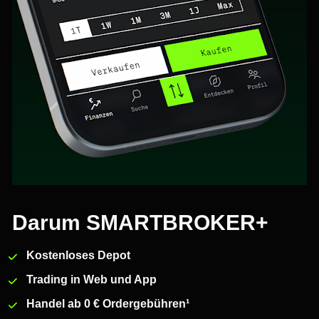
Darum SMARTBROKER+
Kostenloses Depot
Trading in Web und App
Handel ab 0 € Ordergebühren¹